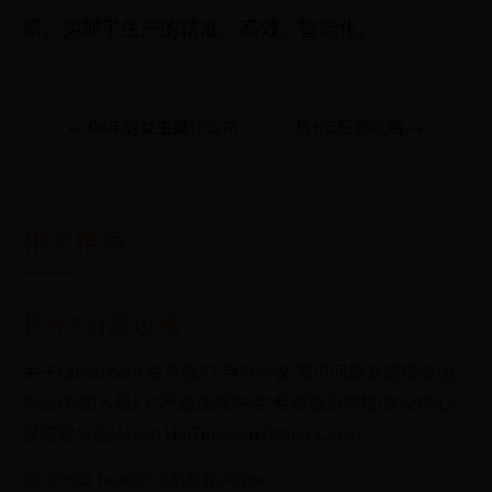
新，实现了生产的精准、高效、智能化。
← 06年的女生属什么命
杭州5日游攻略 →
相关推荐
杭州5日游攻略
关于Qunar.com 联系我们 用户协议 常见问题友情链接|业
务合作|加入我们|"严重违规失信"专项整治举报|安全中心|
星骆驼公益|About Us|Trip.com Group Copyr
09-23
分类 beat365手机版客户端ios