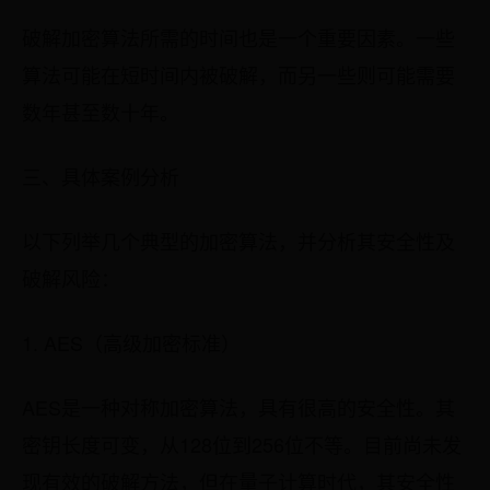
破解加密算法所需的时间也是一个重要因素。一些
算法可能在短时间内被破解，而另一些则可能需要
数年甚至数十年。
三、具体案例分析
以下列举几个典型的加密算法，并分析其安全性及
破解风险：
1. AES（高级加密标准）
AES是一种对称加密算法，具有很高的安全性。其
密钥长度可变，从128位到256位不等。目前尚未发
现有效的破解方法，但在量子计算时代，其安全性