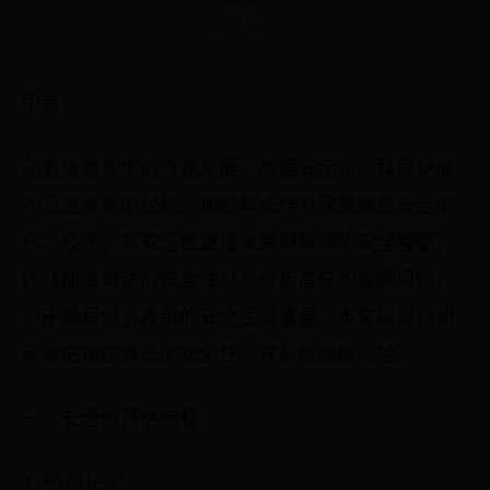
阅读 9861
引言
随着信息技术的飞速发展，数据安全和隐私保护成
为日益重要的议题。加密算法作为保障信息安全的
核心技术，其安全性直接关系到数据的安全程度。
评估加密算法的安全性以及分析潜在的破解风险，
对于确保信息系统的安全至关重要。本文将探讨如
何评估加密算法的安全性，并分析破解风险。
一、安全性评估指标
1. 密钥长度