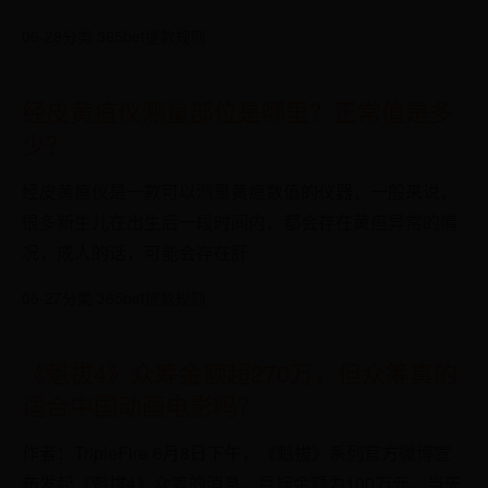
06-28
分类 365bet提款规则
经皮黄疸仪测量部位是哪里？正常值是多
少？
经皮黄疸仪是一款可以测量黄疸数值的仪器，一般来说，
很多新生儿在出生后一段时间内，都会存在黄疸异常的情
况，成人的话，可能会存在肝
06-27
分类 365bet提款规则
《魁拔4》众筹金额超270万，但众筹真的
适合中国动画电影吗？
作者：TripleFire 6月8日下午，《魁拔》系列官方微博宣
布发起《魁拔4》众筹的消息，目标金额为100万元，当天