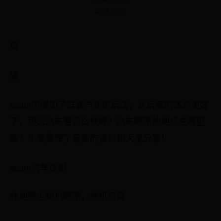
阅读 6017
导
读
scum中增加了驾驶汽车的玩法，让玩家的体验更好
了，那么汽车要怎么找呢？汽车刷新的地点在哪里
呢？小编整理了最新的资料和大家分享！
scum汽车在哪
在地图上随机刷新，随机获得