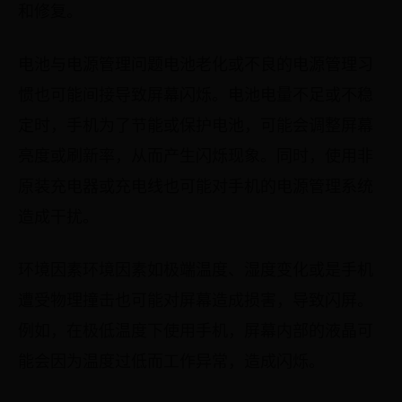
和修复。
电池与电源管理问题电池老化或不良的电源管理习
惯也可能间接导致屏幕闪烁。电池电量不足或不稳
定时，手机为了节能或保护电池，可能会调整屏幕
亮度或刷新率，从而产生闪烁现象。同时，使用非
原装充电器或充电线也可能对手机的电源管理系统
造成干扰。
环境因素环境因素如极端温度、湿度变化或是手机
遭受物理撞击也可能对屏幕造成损害，导致闪屏。
例如，在极低温度下使用手机，屏幕内部的液晶可
能会因为温度过低而工作异常，造成闪烁。