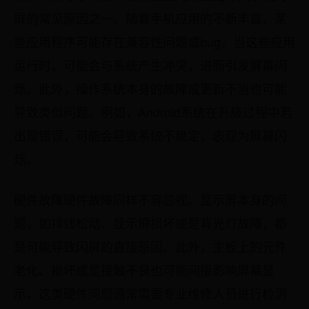
屏的常见原因之一。随着手机应用的不断丰富，某
些应用程序可能存在兼容性问题或bug，当这些应用
运行时，可能会与系统产生冲突，进而引发屏幕闪
烁。此外，操作系统本身的故障或更新不当也可能
导致类似问题。例如，Android系统在升级过程中若
出现错误，可能会导致系统不稳定，表现为屏幕闪
烁。
硬件故障硬件故障同样不容忽视。显示屏本身的问
题，如排线松动、显示屏损坏或是背光灯故障，都
是可能导致闪屏的直接原因。此外，主板上的元件
老化、损坏或是接触不良也可能间接影响屏幕显
示。这类硬件问题通常需要专业维修人员进行检测