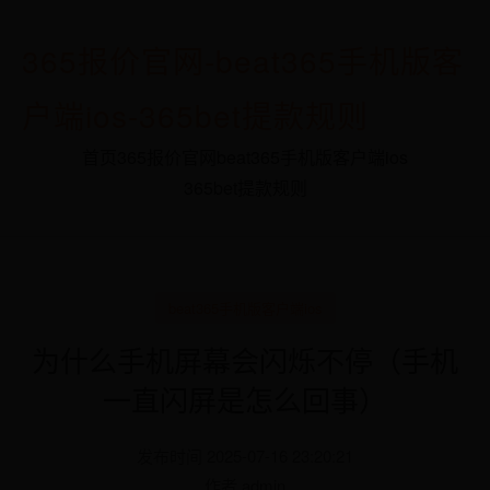
365报价官网-beat365手机版客
户端ios-365bet提款规则
首页
365报价官网
beat365手机版客户端ios
365bet提款规则
beat365手机版客户端ios
为什么手机屏幕会闪烁不停（手机
一直闪屏是怎么回事）
发布时间 2025-07-16 23:20:21
作者 admin