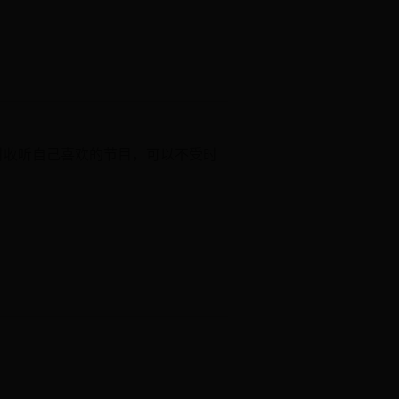
时收听自己喜欢的节目，可以不受时